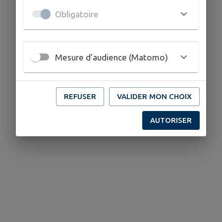
Obligatoire
Mesure d'audience (Matomo)
REFUSER
VALIDER MON CHOIX
AUTORISER