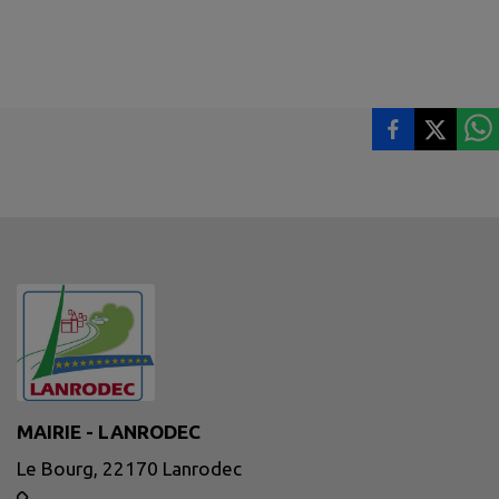
MAIRIE - LANRODEC
Le Bourg, 22170 Lanrodec