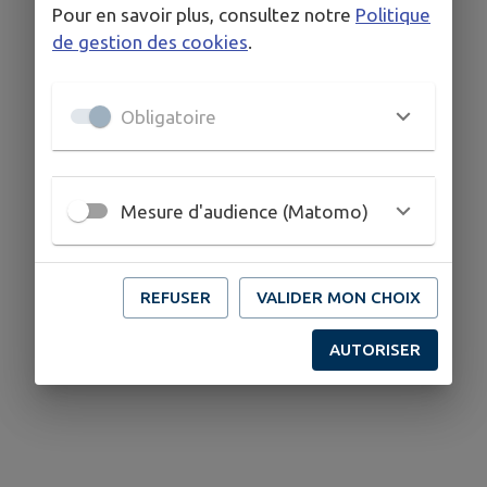
Pour en savoir plus, consultez notre
Politique
de gestion des cookies
.
Obligatoire
Mesure d'audience (Matomo)
REFUSER
VALIDER MON CHOIX
AUTORISER