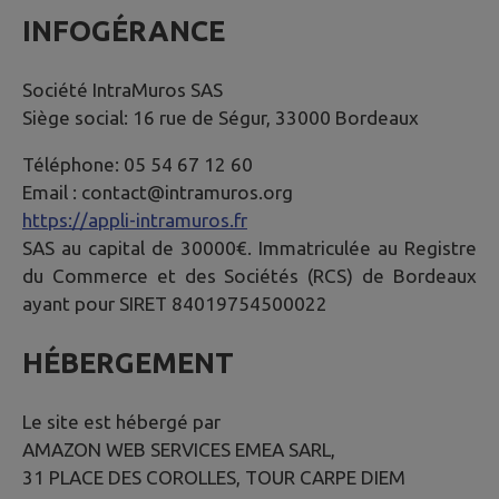
INFOGÉRANCE
Société IntraMuros SAS
Siège social: 16 rue de Ségur, 33000 Bordeaux
Téléphone: 05 54 67 12 60
Email : contact@intramuros.org
https://appli-intramuros.fr
SAS au capital de 30000€. Immatriculée au Registre
du Commerce et des Sociétés (RCS) de Bordeaux
ayant pour SIRET 84019754500022
HÉBERGEMENT
Le site est hébergé par
AMAZON WEB SERVICES EMEA SARL,
31 PLACE DES COROLLES, TOUR CARPE DIEM