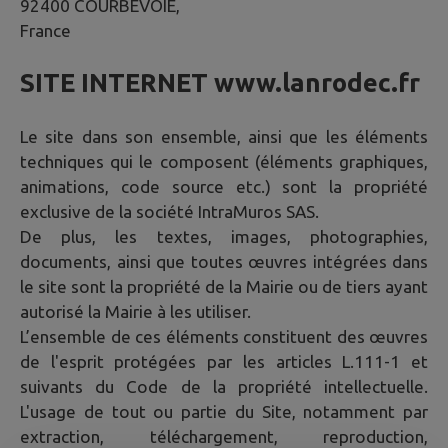
92400 COURBEVOIE,
France
SITE INTERNET
www.lanrodec.fr
Le site dans son ensemble, ainsi que les éléments
techniques qui le composent (éléments graphiques,
animations, code source etc.) sont la propriété
exclusive de la société IntraMuros SAS.
De plus, les textes, images, photographies,
documents, ainsi que toutes œuvres intégrées dans
le site sont la propriété de la Mairie ou de tiers ayant
autorisé la Mairie à les utiliser.
L’ensemble de ces éléments constituent des œuvres
de l'esprit protégées par les articles L.111-1 et
suivants du Code de la propriété intellectuelle.
L'usage de tout ou partie du Site, notamment par
extraction, téléchargement, reproduction,