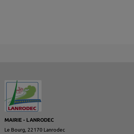
MAIRIE - LANRODEC
Le Bourg, 22170 Lanrodec