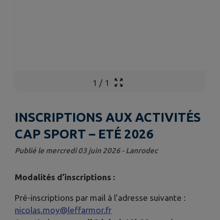
1
/
1
INSCRIPTIONS AUX ACTIVITÉS
CAP SPORT – ETÉ 2026
Publié le mercredi 03 juin 2026 - Lanrodec
Modalités d’inscriptions :
Pré-inscriptions par mail à l’adresse suivante :
nicolas.moy@leffarmor.fr