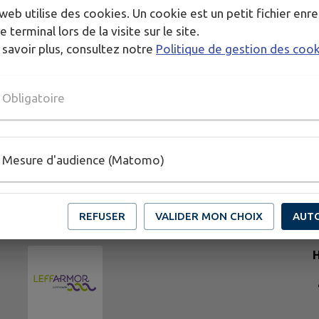
web utilise des cookies. Un cookie est un petit fichier enre
e terminal lors de la visite sur le site.
 savoir plus, consultez notre
Politique de gestion des coo
Obligatoire
Mesure d'audience (Matomo)
REFUSER
VALIDER MON CHOIX
AUT
H